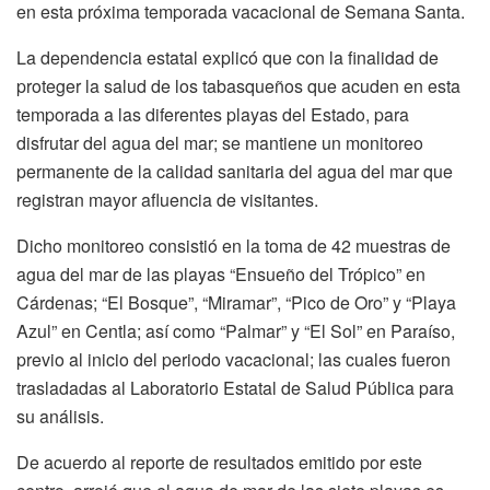
en esta próxima temporada vacacional de Semana Santa.
La dependencia estatal explicó que con la finalidad de
proteger la salud de los tabasqueños que acuden en esta
temporada a las diferentes playas del Estado, para
disfrutar del agua del mar; se mantiene un monitoreo
permanente de la calidad sanitaria del agua del mar que
registran mayor afluencia de visitantes.
Dicho monitoreo consistió en la toma de 42 muestras de
agua del mar de las playas “Ensueño del Trópico” en
Cárdenas; “El Bosque”, “Miramar”, “Pico de Oro” y “Playa
Azul” en Centla; así como “Palmar” y “El Sol” en Paraíso,
previo al inicio del periodo vacacional; las cuales fueron
trasladadas al Laboratorio Estatal de Salud Pública para
su análisis.
De acuerdo al reporte de resultados emitido por este