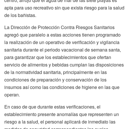
centro, arrojó que el agua de mar de las siete playas es
apta para uso recreativo sin que exista riesgo para la salud
de los bañistas.
La Dirección de Protección Contra Riesgos Sanitarios
agregó que paralelo a estas acciones tienen programado
la realización de un operativo de verificación y vigilancia
sanitaria durante el periodo vacacional de semana santa,
para garantizar que los establecimientos que ofertan
servicio de alimentos y bebidas cumplan las disposiciones
de la normatividad sanitaria, principalmente en las
condiciones de preparación y conservación de los
insumos así como las condiciones de higiene en las que
operan.
En caso de que durante estas verificaciones, el
establecimiento presente anomalías que representen un
riesgo a la salud, el personal aplicará de inmediato las