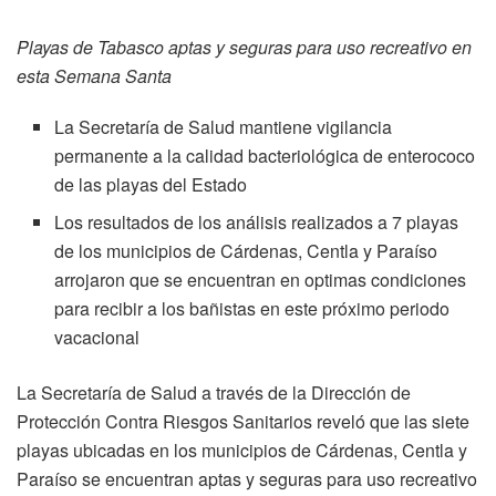
Playas de Tabasco aptas y seguras para uso recreativo en
esta Semana Santa
La Secretaría de Salud mantiene vigilancia
permanente a la calidad bacteriológica de enterococo
de las playas del Estado
Los resultados de los análisis realizados a 7 playas
de los municipios de Cárdenas, Centla y Paraíso
arrojaron que se encuentran en optimas condiciones
para recibir a los bañistas en este próximo periodo
vacacional
La Secretaría de Salud a través de la Dirección de
Protección Contra Riesgos Sanitarios reveló que las siete
playas ubicadas en los municipios de Cárdenas, Centla y
Paraíso se encuentran aptas y seguras para uso recreativo