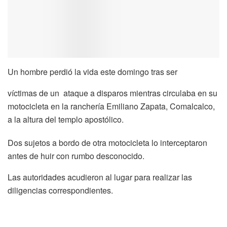
Un hombre perdió la vida este domingo tras ser
víctimas de un
ataque a disparos mientras circulaba en su
motocicleta en la ranchería Emiliano Zapata, Comalcalco,
a la altura del templo apostólico.
Dos sujetos a bordo de otra motocicleta lo interceptaron
antes de huir con rumbo desconocido.
Las autoridades acudieron al lugar para realizar las
diligencias correspondientes.