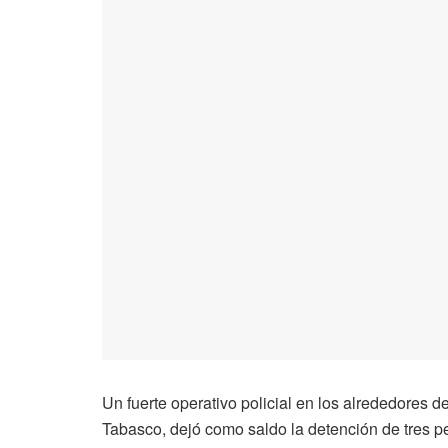
Un fuerte operativo policial en los alrededores 
Tabasco, dejó como saldo la detención de tres p