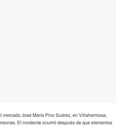
del mercado José María Pino Suárez, en Villahermosa,
ersonas. El incidente ocurrió después de que elementos