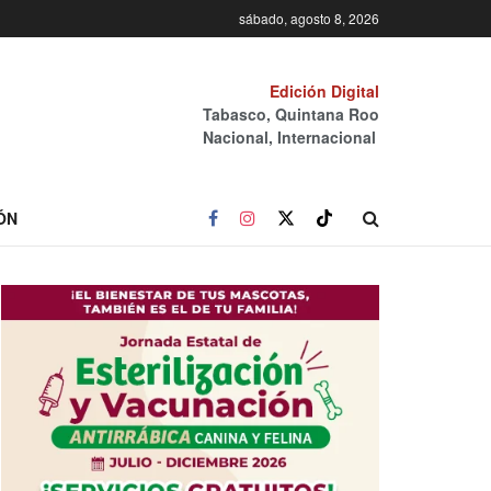
sábado, agosto 8, 2026
Edición Digital
Tabasco, Quintana Roo
Nacional, Internacional
ÓN