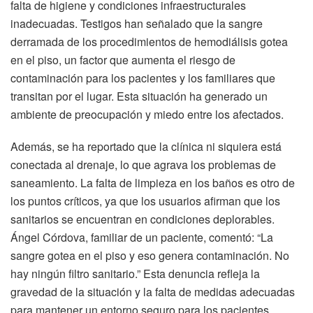
falta de higiene y condiciones infraestructurales
inadecuadas. Testigos han señalado que la sangre
derramada de los procedimientos de hemodiálisis gotea
en el piso, un factor que aumenta el riesgo de
contaminación para los pacientes y los familiares que
transitan por el lugar. Esta situación ha generado un
ambiente de preocupación y miedo entre los afectados.
Además, se ha reportado que la clínica ni siquiera está
conectada al drenaje, lo que agrava los problemas de
saneamiento. La falta de limpieza en los baños es otro de
los puntos críticos, ya que los usuarios afirman que los
sanitarios se encuentran en condiciones deplorables.
Ángel Córdova, familiar de un paciente, comentó: “La
sangre gotea en el piso y eso genera contaminación. No
hay ningún filtro sanitario.” Esta denuncia refleja la
gravedad de la situación y la falta de medidas adecuadas
para mantener un entorno seguro para los pacientes.