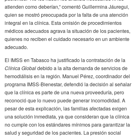
atienden como deberían,” comentó Guillermina Jáuregui,
quien se mostró preocupada por la falta de una atención
integral en la clínica. Esta omisión de procedimientos
médicos adecuados agrava la situación de los pacientes,
quienes no reciben el cuidado necesario en un ambiente
adecuado.
El IMSS en Tabasco ha justificado la contratación de la
Clínica Global
debido a la alta demanda de servicios de
hemodiálisis en la región. Manuel Pérez, coordinador del
programa IMSS-Bienestar, defendió la decisión al señalar
que la clínica es parte de una nueva proveeduría, pero
reconoció que lo nuevo puede generar incomodidad. A
pesar de esta explicación, las familias afectadas exigen
una solución inmediata, ya que consideran que la clínica
no cumple con los estándares mínimos para garantizar la
salud y seguridad de los pacientes. La presión social