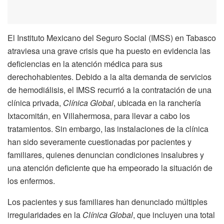
El Instituto Mexicano del Seguro Social (IMSS) en Tabasco
atraviesa una grave crisis que ha puesto en evidencia las
deficiencias en la atención médica para sus
derechohabientes. Debido a la alta demanda de servicios
de hemodiálisis, el IMSS recurrió a la contratación de una
clínica privada,
Clínica Global
, ubicada en la ranchería
Ixtacomitán, en Villahermosa, para llevar a cabo los
tratamientos. Sin embargo, las instalaciones de la clínica
han sido severamente cuestionadas por pacientes y
familiares, quienes denuncian condiciones insalubres y
una atención deficiente que ha empeorado la situación de
los enfermos.
Los pacientes y sus familiares han denunciado múltiples
irregularidades en la
Clínica Global
, que incluyen una total