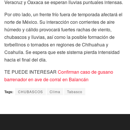
Veracruz y Oaxaca se esperan lluvias puntuales intensas.
Por otro lado, un frente frío fuera de temporada afectará el
norte de México. Su interacción con corrientes de aire
húmedo y cálido provocará fuertes rachas de viento,
chubascos y lluvias, así como la posible formación de
torbellinos o tornados en regiones de Chihuahua y
Coahuila. Se espera que este sistema pierda intensidad
hacia el final del día.
TE PUEDE INTERESAR
Confirman caso de gusano
barrenador en ave de corral en Balancán
Tags:
CHUBASCOS
Clima
Tabasco