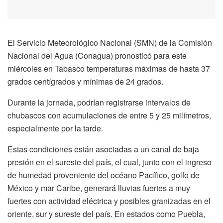
El Servicio Meteorológico Nacional (SMN) de la Comisión
Nacional del Agua (Conagua) pronosticó para este
miércoles en Tabasco temperaturas máximas de hasta 37
grados centígrados y mínimas de 24 grados.
Durante la jornada, podrían registrarse intervalos de
chubascos con acumulaciones de entre 5 y 25 milímetros,
especialmente por la tarde.
Estas condiciones están asociadas a un canal de baja
presión en el sureste del país, el cual, junto con el ingreso
de humedad proveniente del océano Pacífico, golfo de
México y mar Caribe, generará lluvias fuertes a muy
fuertes con actividad eléctrica y posibles granizadas en el
oriente, sur y sureste del país. En estados como Puebla,