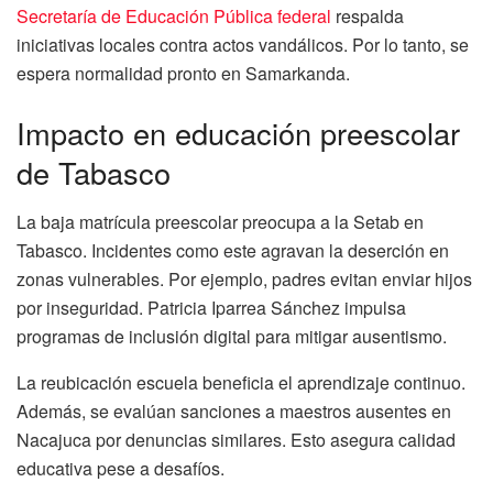
Secretaría de Educación Pública federal
respalda
iniciativas locales contra actos vandálicos. Por lo tanto, se
espera normalidad pronto en Samarkanda.
Impacto en educación preescolar
de Tabasco
La baja matrícula preescolar preocupa a la Setab en
Tabasco. Incidentes como este agravan la deserción en
zonas vulnerables. Por ejemplo, padres evitan enviar hijos
por inseguridad. Patricia Iparrea Sánchez impulsa
programas de inclusión digital para mitigar ausentismo.
La reubicación escuela beneficia el aprendizaje continuo.
Además, se evalúan sanciones a maestros ausentes en
Nacajuca por denuncias similares. Esto asegura calidad
educativa pese a desafíos.