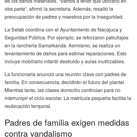
de los daños materiales. “Vamos a tener que ubicarlo en
otra parte”, afirmó la secretaria. Además, resaltó la
preocupación de padres y maestros por la inseguridad.
La Setab coordina con el Ayuntamiento de Nacajuca y
Seguridad Pública. Por ejemplo, se reforzaron patrullajes
en la ranchería Samarkanda. Asimismo, se realiza un
levantamiento de daños para estimar reparaciones. Esto
incluye mobiliario infantil destruido y aulas inutilizables.
La funcionaria anunció una reunión clave con padres de
familia. En consecuencia, decidirán el futuro del plantel.
Mientras tanto, las clases domicilio continúan para no
interrumpir el ciclo escolar. La matrícula pequeña facilita la
reubicación temporal.
Padres de familia exigen medidas
contra vandalismo