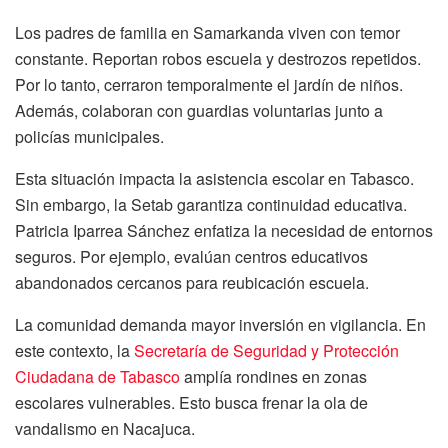
Los padres de familia en Samarkanda viven con temor
constante. Reportan robos escuela y destrozos repetidos.
Por lo tanto, cerraron temporalmente el jardín de niños.
Además, colaboran con guardias voluntarias junto a
policías municipales.
Esta situación impacta la asistencia escolar en Tabasco.
Sin embargo, la Setab garantiza continuidad educativa.
Patricia Iparrea Sánchez enfatiza la necesidad de entornos
seguros. Por ejemplo, evalúan centros educativos
abandonados cercanos para reubicación escuela.
La comunidad demanda mayor inversión en vigilancia. En
este contexto, la
Secretaría de Seguridad y Protección
Ciudadana de Tabasco
amplía rondines en zonas
escolares vulnerables. Esto busca frenar la ola de
vandalismo en Nacajuca.