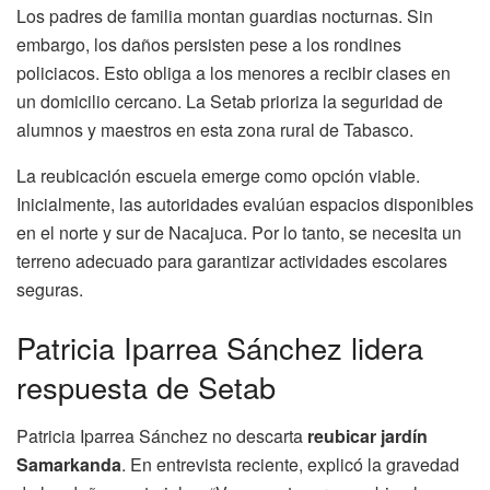
Los padres de familia montan guardias nocturnas. Sin
embargo, los daños persisten pese a los rondines
policiacos. Esto obliga a los menores a recibir clases en
un domicilio cercano. La Setab prioriza la seguridad de
alumnos y maestros en esta zona rural de Tabasco.
La reubicación escuela emerge como opción viable.
Inicialmente, las autoridades evalúan espacios disponibles
en el norte y sur de Nacajuca. Por lo tanto, se necesita un
terreno adecuado para garantizar actividades escolares
seguras.
Patricia Iparrea Sánchez lidera
respuesta de Setab
Patricia Iparrea Sánchez no descarta
reubicar jardín
Samarkanda
. En entrevista reciente, explicó la gravedad