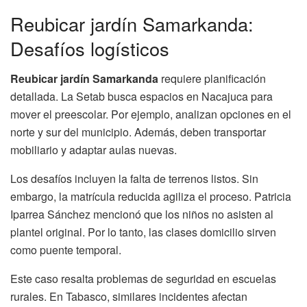
Reubicar jardín Samarkanda:
Desafíos logísticos
Reubicar jardín Samarkanda
requiere planificación
detallada. La Setab busca espacios en Nacajuca para
mover el preescolar. Por ejemplo, analizan opciones en el
norte y sur del municipio. Además, deben transportar
mobiliario y adaptar aulas nuevas.
Los desafíos incluyen la falta de terrenos listos. Sin
embargo, la matrícula reducida agiliza el proceso. Patricia
Iparrea Sánchez mencionó que los niños no asisten al
plantel original. Por lo tanto, las clases domicilio sirven
como puente temporal.
Este caso resalta problemas de seguridad en escuelas
rurales. En Tabasco, similares incidentes afectan