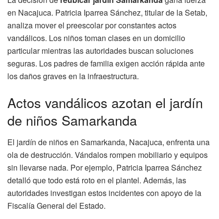
en Nacajuca. Patricia Iparrea Sánchez, titular de la Setab,
analiza mover el preescolar por constantes actos
vandálicos. Los niños toman clases en un domicilio
particular mientras las autoridades buscan soluciones
seguras. Los padres de familia exigen acción rápida ante
los daños graves en la infraestructura.
Actos vandálicos azotan el jardín
de niños Samarkanda
El jardín de niños en Samarkanda, Nacajuca, enfrenta una
ola de destrucción. Vándalos rompen mobiliario y equipos
sin llevarse nada. Por ejemplo, Patricia Iparrea Sánchez
detalló que todo está roto en el plantel. Además, las
autoridades investigan estos incidentes con apoyo de la
Fiscalía General del Estado.