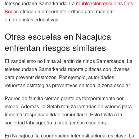
telesecundaria Samarkanda. La
reubicación escuelas Dos
Bocas
ofrece un precedente exitoso para manejar
emergencias educativas.
Otras escuelas en Nacajuca
enfrentan riesgos similares
El vandalismo no limita al jardín de niños Samarkanda. La
telesecundaria Samarkanda reporta pláticas con jóvenes
para prevenir destrozos. Por ejemplo, autoridades
refuerzan estrategias preventivas en toda la zona escolar.
Padres de familia cierran planteles temporalmente por
miedo. Además, la Setab realiza jornadas de valores para
fomentar responsabilidad comunitaria. Esto invita a la
sociedad tabasqueña a proteger sus escuelas.
En Nacajuca, la coordinación interinstitucional es clave. La