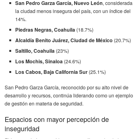
San Pedro Garza García, Nuevo León
, considerada
la ciudad menos insegura del país, con un índice del
14%.
Piedras Negras, Coahuila
(18.7%)
Alcaldía Benito Juárez, Ciudad de México
(20.7%)
Saltillo, Coahuila
(23%)
Los Mochis, Sinaloa
(24.6%)
Los Cabos, Baja California Sur
(25.1%)
San Pedro Garza García, reconocido por su alto nivel de
desarrollo y recursos, continúa liderando como un ejemplo
de gestión en materia de seguridad.
Espacios con mayor percepción de
inseguridad