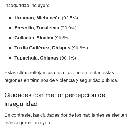
inseguridad incluyen:
Uruapan, Michoacán
(92.5%)
Fresnillo, Zacatecas
(90.9%)
Culiacán, Sinaloa
(90.6%)
Tuxtla Gutiérrez, Chiapas
(90.6%)
Tapachula, Chiapas
(90.1%)
Estas cifras reflejan los desafíos que enfrentan estas
regiones en términos de violencia y seguridad pública.
Ciudades con menor percepción de
inseguridad
En contraste, las ciudades donde los habitantes se sienten
más seguros incluyen: