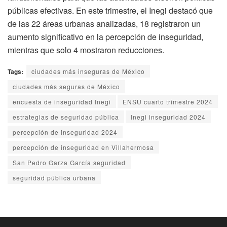
públicas efectivas. En este trimestre, el Inegi destacó que
de las 22 áreas urbanas analizadas, 18 registraron un
aumento significativo en la percepción de inseguridad,
mientras que solo 4 mostraron reducciones.
Tags:
ciudades más inseguras de México
ciudades más seguras de México
encuesta de inseguridad Inegi
ENSU cuarto trimestre 2024
estrategias de seguridad pública
Inegi inseguridad 2024
percepción de inseguridad 2024
percepción de inseguridad en Villahermosa
San Pedro Garza García seguridad
seguridad pública urbana