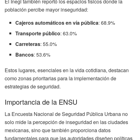
El Inegi también reportó los espacios físicos donde la
población percibe mayor inseguridad:
Cajeros automáticos en vía pública
: 68.9%
Transporte público
: 63.0%
Carreteras
: 55.0%
Bancos
: 53.6%
Estos lugares, esenciales en la vida cotidiana, destacan
como zonas prioritarias para la implementación de
estrategias de seguridad.
Importancia de la ENSU
La Encuesta Nacional de Seguridad Pública Urbana no
solo mide la percepción de inseguridad en las ciudades
mexicanas, sino que también proporciona datos
fundamentales para que las autoridades diseñen políticas