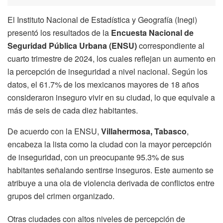
El Instituto Nacional de Estadística y Geografía (Inegi)
presentó los resultados de la
Encuesta Nacional de
Seguridad Pública Urbana (ENSU)
correspondiente al
cuarto trimestre de 2024, los cuales reflejan un aumento en
la percepción de inseguridad a nivel nacional. Según los
datos, el 61.7% de los mexicanos mayores de 18 años
consideraron inseguro vivir en su ciudad, lo que equivale a
más de seis de cada diez habitantes.
De acuerdo con la ENSU,
Villahermosa, Tabasco
,
encabeza la lista como la ciudad con la mayor percepción
de inseguridad, con un preocupante 95.3% de sus
habitantes señalando sentirse inseguros. Este aumento se
atribuye a una ola de violencia derivada de conflictos entre
grupos del crimen organizado.
Otras ciudades con altos niveles de percepción de