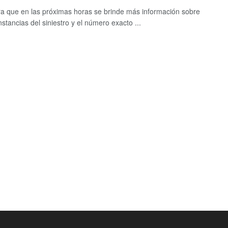
a que en las próximas horas se brinde más información sobre
nstancias del siniestro y el número exacto ...