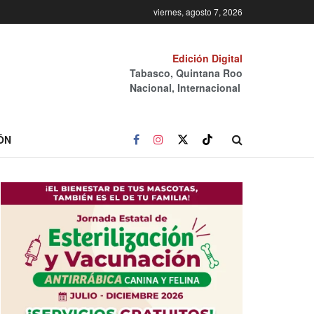
viernes, agosto 7, 2026
Edición Digital
Tabasco, Quintana Roo
Nacional, Internacional
ÓN