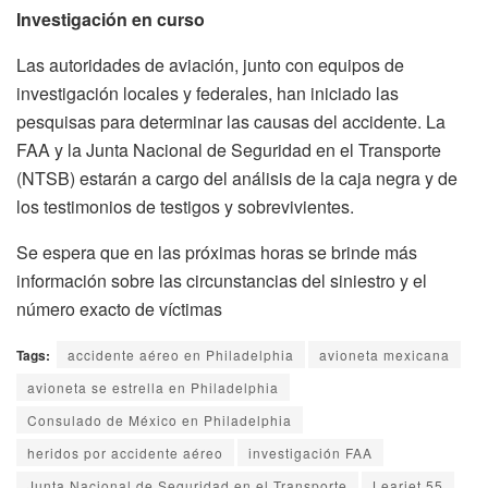
Investigación en curso
Las autoridades de aviación, junto con equipos de
investigación locales y federales, han iniciado las
pesquisas para determinar las causas del accidente. La
FAA y la Junta Nacional de Seguridad en el Transporte
(NTSB) estarán a cargo del análisis de la caja negra y de
los testimonios de testigos y sobrevivientes.
Se espera que en las próximas horas se brinde más
información sobre las circunstancias del siniestro y el
número exacto de víctimas
Tags:
accidente aéreo en Philadelphia
avioneta mexicana
avioneta se estrella en Philadelphia
Consulado de México en Philadelphia
heridos por accidente aéreo
investigación FAA
Junta Nacional de Seguridad en el Transporte
Learjet 55