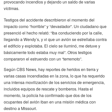
provocando incendios y dejando un saldo de varias
víctimas.
Testigos del accidente describieron el momento del
impacto como “horrible” y “devastador”. Un ciudadano que
presenció el hecho relató: “Iba conduciendo por la calle,
llegando a Wendy’s, y vi que un avión se estrellaba contra
el edificio y explotaba. El cielo se iluminó, me detuve y
básicamente todo estaba muy mal”. Otros testigos
compararon el estruendo con un “terremoto”.
Según CBS News, hay reportes de heridos en tierra y
varias casas incendiadas en la zona, lo que ha requerido
una intensa movilización de los servicios de emergencia,
incluidos equipos de rescate y bomberos. Hasta el
momento, la policía ha confirmado que dos de los
ocupantes del avión iban en una misión médica con
destino a Missouri.