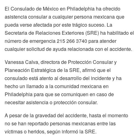
El Consulado de México en Philadelphia ha ofrecido
asistencia consular a cualquier persona mexicana que
pueda verse afectada por este trágico suceso. La
Secretaria de Relaciones Exteriores (SRE) ha habilitado el
número de emergencia 215 266 3740 para atender
cualquier solicitud de ayuda relacionada con el accidente.
Vanessa Calva, directora de Protección Consular y
Planeación Estratégica de la SRE, afirmó que el
consulado está atento al desarrollo del incidente y ha
hecho un llamado a la comunidad mexicana en
Philadelphia para que se comuniquen en caso de
necesitar asistencia o protección consular.
A pesar de la gravedad del accidente, hasta el momento
no se han reportado personas mexicanas entre las
víctimas o heridos, según informó la SRE.