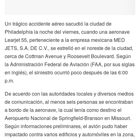
Un trágico accidente aéreo sacudió la ciudad de
Philadelphia la noche del viernes, cuando una aeronave
Learjet 55, perteneciente a la empresa mexicana MED
JETS, S.A. DE C.V., se estrelló en el noreste de la ciudad,
cerca de Cottman Avenue y Roosevelt Boulevard. Según
la Administración Federal de Aviación (FAA, por sus siglas
en inglés), el siniestro ocurrió poco después de las 6:00
p.m.
De acuerdo con las autoridades locales y diversos medios
de comunicación, al menos seis personas se encontraban
a bordo de la aeronave, la cual tenía como destino el
Aeropuerto Nacional de Springfield-Branson en Missouri.
Según informaciones preliminares, el avión pudo haber
impactado contra varios edificios y automóviles en la zona,