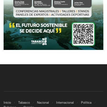
Inicio
Tabasco
Nacional
Internacional
Política